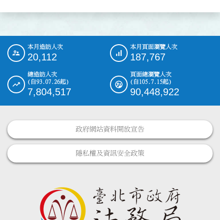
本月造訪人次
本月頁面瀏覽人次
:::
20,112
187,767
總造訪人次
頁面總瀏覽人次
(自93.07.26起)
(自105.7.15起)
7,804,517
90,448,922
政府網站資料開放宣告
隱私權及資訊安全政策