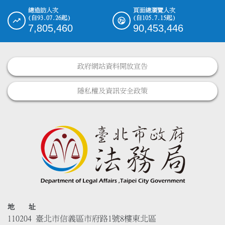
總造訪人次
頁面總瀏覽人次
(自93.07.26起)
(自105.7.15起)
7,805,460
90,453,446
政府網站資料開放宣告
隱私權及資訊安全政策
地 址
110204 臺北市信義區市府路1號8樓東北區