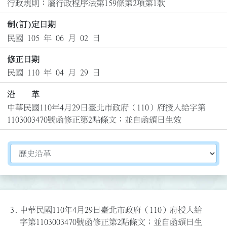
行政規則：屬行政程序法第159條第2項第1款
制(訂)定日期
民國 105 年 06 月 02 日
修正日期
民國 110 年 04 月 29 日
沿 革
中華民國110年4月29日臺北市政府（110）府授人給字第
1103003470號函修正第2點條文；並自函頒日生效
切換選擇法規資訊內容
3.
中華民國110年4月29日臺北市政府（110）府授人給
字第1103003470號函修正第2點條文；並自函頒日生