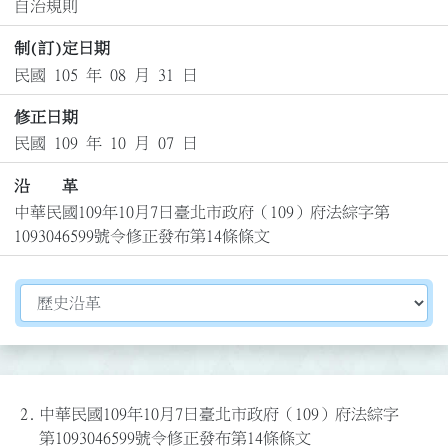
自治規則
制(訂)定日期
民國 105 年 08 月 31 日
修正日期
民國 109 年 10 月 07 日
沿 革
中華民國109年10月7日臺北市政府（109）府法綜字第
1093046599號令修正發布第14條條文
切換選擇法規資訊內容
2.
中華民國109年10月7日臺北市政府（109）府法綜字
第1093046599號令修正發布第14條條文