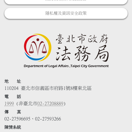
隱私權及資訊安全政策
地 址
110204 臺北市信義區市府路1號8樓東北區
電 話
1999
(非臺北市
02-27208889
)
傳 真
02-27596695、02-27593266
陳情系統