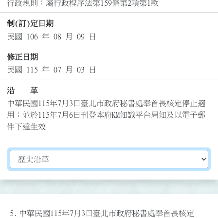
行政規則：屬行政程序法第159條第2項第1款
制(訂)定日期
民國 106 年 08 月 09 日
修正日期
民國 115 年 07 月 03 日
沿 革
中華民國115年7月3日臺北市政府秘書處奉首長核定停止適
用；並於115年7月6日刊登本府KM知識平台周知及以電子郵
件下達生效
切換選擇法規資訊內容
5.
中華民國115年7月3日臺北市政府秘書處奉首長核定