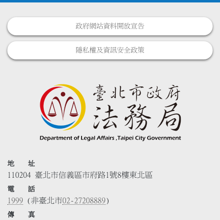
政府網站資料開放宣告
隱私權及資訊安全政策
地 址
110204 臺北市信義區市府路1號8樓東北區
電 話
1999
(非臺北市
02-27208889
)
傳 真