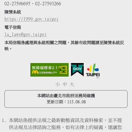
02-27596695、02-27593266
陳情系統
https://1999.gov.taipei
電子信箱
la_laws@gov.taipei
本局信箱係處理與系統相關之問題，其餘市政問題請至陳情系統反
映。
小
中
大
本網站由臺北市政府法務局維護
更新日期：
115.08.08
本網站係提供法規之最新動態資訊及資料檢索，並不提
供法規及法律諮詢之服務，如有法律上的疑義，建議您