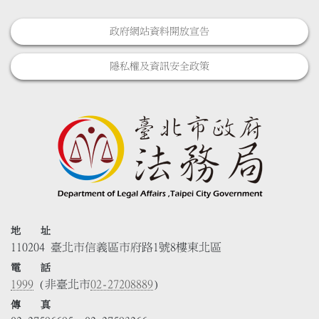
政府網站資料開放宣告
隱私權及資訊安全政策
地 址
110204 臺北市信義區市府路1號8樓東北區
電 話
1999
(非臺北市
02-27208889
)
傳 真