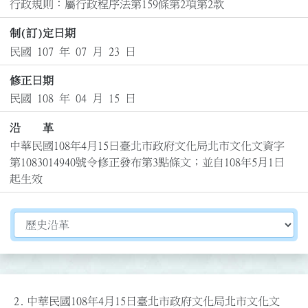
行政規則：屬行政程序法第159條第2項第2款
制(訂)定日期
民國 107 年 07 月 23 日
修正日期
民國 108 年 04 月 15 日
沿 革
中華民國108年4月15日臺北市政府文化局北市文化文資字
第1083014940號令修正發布第3點條文；並自108年5月1日
起生效
切換選擇法規資訊內容
2.
中華民國108年4月15日臺北市政府文化局北市文化文