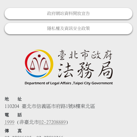
政府網站資料開放宣告
隱私權及資訊安全政策
地 址
110204 臺北市信義區市府路1號8樓東北區
電 話
1999
(非臺北市
02-27208889
)
傳 真