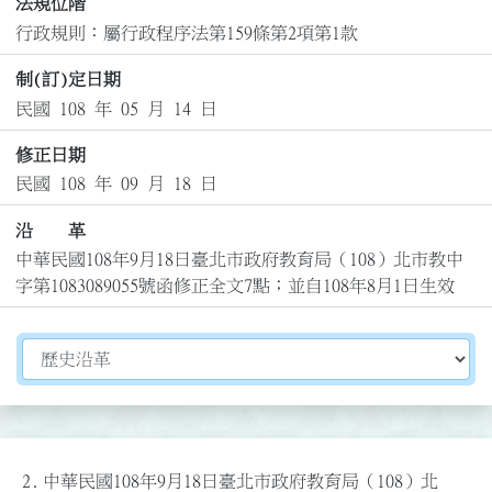
法規位階
行政規則：屬行政程序法第159條第2項第1款
制(訂)定日期
民國 108 年 05 月 14 日
修正日期
民國 108 年 09 月 18 日
沿 革
中華民國108年9月18日臺北市政府教育局（108）北市教中
字第1083089055號函修正全文7點；並自108年8月1日生效
切換選擇法規資訊內容
2.
中華民國108年9月18日臺北市政府教育局（108）北