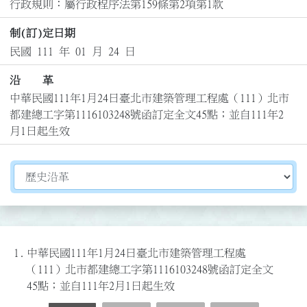
行政規則：屬行政程序法第159條第2項第1款
制(訂)定日期
民國 111 年 01 月 24 日
沿 革
中華民國111年1月24日臺北市建築管理工程處（111）北市
都建總工字第1116103248號函訂定全文45點；並自111年2
月1日起生效
切換選擇法規資訊內容
1.
中華民國111年1月24日臺北市建築管理工程處
（111）北市都建總工字第1116103248號函訂定全文
45點；並自111年2月1日起生效