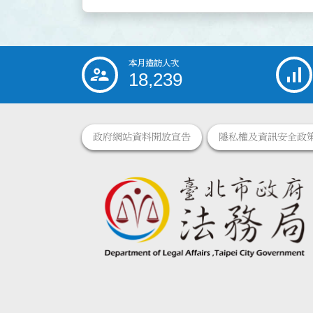
本月造訪人次
:::
18,239
政府網站資料開放宣告
隱私權及資訊安全政