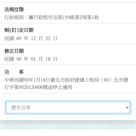
法規位階
行政規則：屬行政程序法第159條第2項第1款
制(訂)定日期
民國 89 年 12 月 22 日
修正日期
民國 90 年 01 月 18 日
沿 革
中華民國90年1月18日臺北市政府捷運工程局（90）北市捷
行字第9020120400號函停止適用
切換選擇法規資訊內容