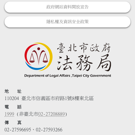
政府網站資料開放宣告
隱私權及資訊安全政策
地 址
110204 臺北市信義區市府路1號8樓東北區
電 話
1999
(非臺北市
02-27208889
)
傳 真
02-27596695、02-27593266