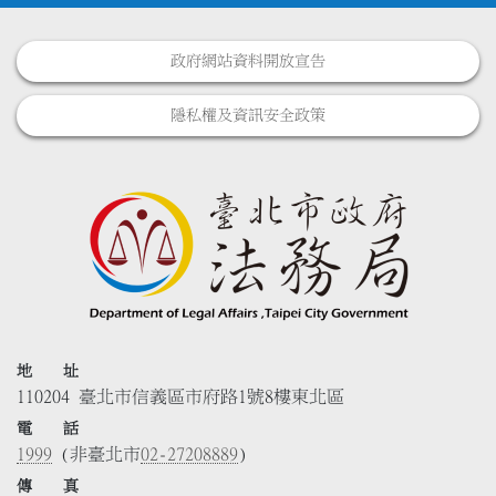
政府網站資料開放宣告
隱私權及資訊安全政策
地 址
110204 臺北市信義區市府路1號8樓東北區
電 話
1999
(非臺北市
02-27208889
)
傳 真