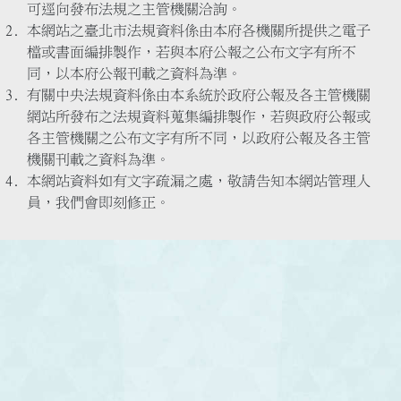
可逕向發布法規之主管機關洽詢。
本網站之臺北市法規資料係由本府各機關所提供之電子
檔或書面編排製作，若與本府公報之公布文字有所不
同，以本府公報刊載之資料為準。
有關中央法規資料係由本系統於政府公報及各主管機關
網站所發布之法規資料蒐集編排製作，若與政府公報或
各主管機關之公布文字有所不同，以政府公報及各主管
機關刊載之資料為準。
本網站資料如有文字疏漏之處，敬請告知本網站管理人
員，我們會即刻修正。