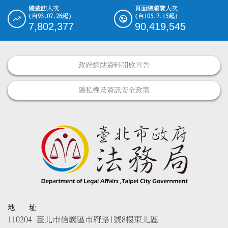
總造訪人次
頁面總瀏覽人次
(自93.07.26起)
(自105.7.15起)
7,802,377
90,419,545
政府網站資料開放宣告
隱私權及資訊安全政策
地 址
110204 臺北市信義區市府路1號8樓東北區