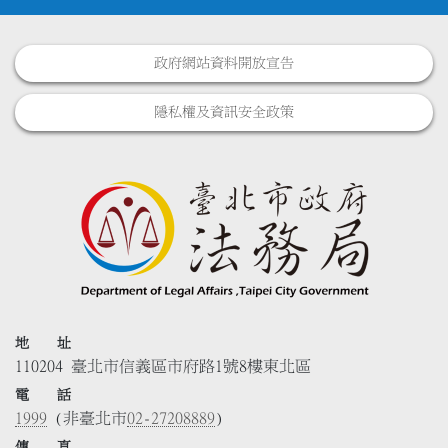
政府網站資料開放宣告
隱私權及資訊安全政策
地 址
110204 臺北市信義區市府路1號8樓東北區
電 話
1999
(非臺北市
02-27208889
)
傳 真