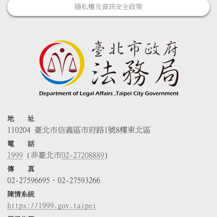
隱私權及資訊安全政策
地 址
110204 臺北市信義區市府路1號8樓東北區
電 話
1999
(非臺北市
02-27208889
)
傳 真
02-27596695、02-27593266
陳情系統
https://1999.gov.taipei