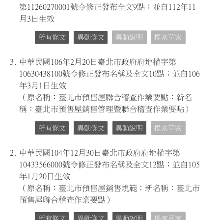
第11260270001號令修正發布全文9點；並自112年11
月3日生效
所有條文
異動條文
異動說明
提案草案
3.
中華民國106年2月20日臺北市政府府地權字第
10630438100號令修正發布名稱及全文10點；並自106
年3月1日生效
（原名稱：臺北市預售屋聯合稽查作業要點；新名
稱：臺北市預售屋銷售管理暨聯合稽查作業要點）
所有條文
異動條文
異動說明
提案草案
2.
中華民國104年12月30日臺北市政府府地權字第
10433566000號令修正發布名稱及全文12點；並自105
年1月20日生效
（原名稱：臺北市預售屋銷售規範；新名稱：臺北市
預售屋聯合稽查作業要點）
所有條文
異動條文
異動說明
提案草案