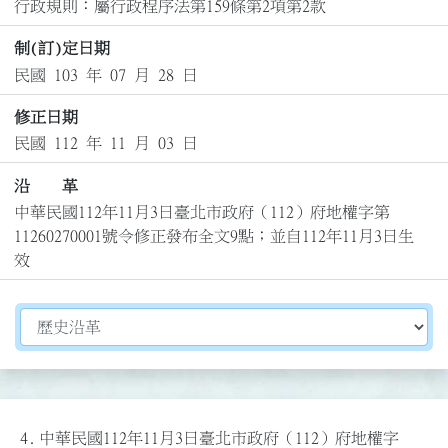
行政規則：屬行政程序法第159條第2項第2款
制(訂)定日期
民國 103 年 07 月 28 日
修正日期
民國 112 年 11 月 03 日
沿 革
中華民國112年11月3日臺北市政府（112）府地權字第
11260270001號令修正發布全文9點；並自112年11月3日生
效
切換選擇法規資訊內容
4.
中華民國112年11月3日臺北市政府（112）府地權字