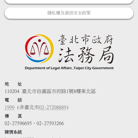
隱私權及資訊安全政策
地 址
110204 臺北市信義區市府路1號8樓東北區
電 話
1999
(非臺北市
02-27208889
)
傳 真
02-27596695、02-27593266
陳情系統