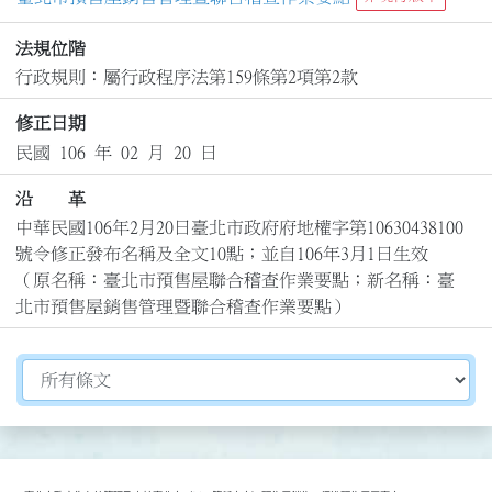
法規位階
行政規則：屬行政程序法第159條第2項第2款
修正日期
民國 106 年 02 月 20 日
沿 革
中華民國106年2月20日臺北市政府府地權字第10630438100
號令修正發布名稱及全文10點；並自106年3月1日生效

（原名稱：臺北市預售屋聯合稽查作業要點；新名稱：臺
北市預售屋銷售管理暨聯合稽查作業要點）
切換選擇法規資訊內容