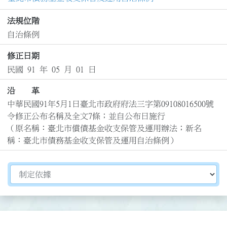
法規位階
自治條例
修正日期
民國 91 年 05 月 01 日
沿 革
中華民國91年5月1日臺北市政府府法三字第09108016500號
令修正公布名稱及全文7條；並自公布日施行

（原名稱：臺北市償債基金收支保管及運用辦法；新名
稱：臺北市債務基金收支保管及運用自治條例）
切換選擇法規資訊內容