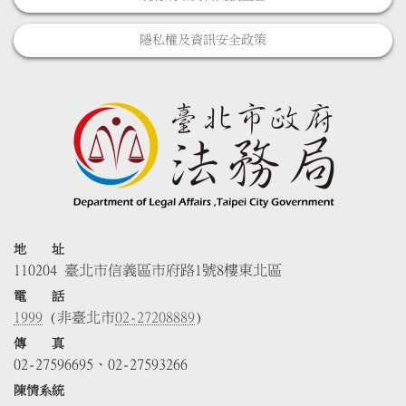
隱私權及資訊安全政策
地 址
110204 臺北市信義區市府路1號8樓東北區
電 話
1999
(非臺北市
02-27208889
)
傳 真
02-27596695、02-27593266
陳情系統