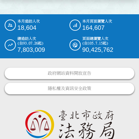
本月造訪人次
本月頁面瀏覽人次
:::
18,604
164,607
總造訪人次
頁面總瀏覽人次
(自93.07.26起)
(自105.7.15起)
7,803,009
90,425,762
政府網站資料開放宣告
隱私權及資訊安全政策