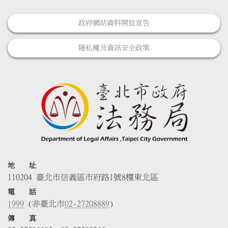
政府網站資料開放宣告
隱私權及資訊安全政策
地 址
110204 臺北市信義區市府路1號8樓東北區
電 話
1999
(非臺北市
02-27208889
)
傳 真