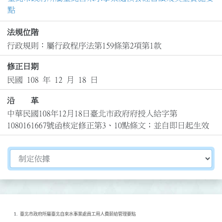
點
法規位階
行政規則：屬行政程序法第159條第2項第1款
修正日期
民國 108 年 12 月 18 日
沿 革
中華民國108年12月18日臺北市政府府授人給字第
1080161667號函核定修正第3、10點條文；並自即日起生效
切換選擇法規資訊內容
臺北市政府所屬臺北自來水事業處員工用人費薪給管理要點