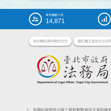
本月造訪人次
:::
14,871
政府網站資料開放宣告
隱私權及資訊安全政
本網站係提供法規之最新動態資訊及資料檢