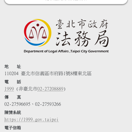
地 址
110204 臺北市信義區市府路1號8樓東北區
電 話
1999
(非臺北市
02-27208889
)
傳 真
02-27596695、02-27593266
陳情系統
https://1999.gov.taipei
電子信箱