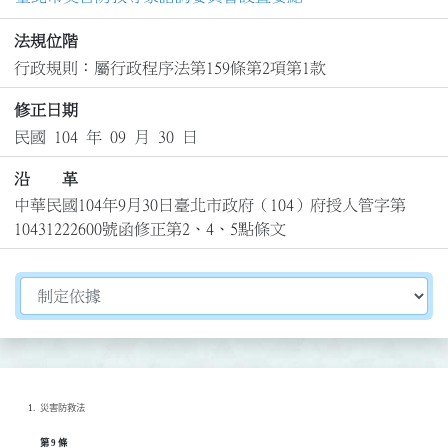
法規位階
行政規則：屬行政程序法第159條第2項第1款
修正日期
民國 104 年 09 月 30 日
沿 革
中華民國104年9月30日臺北市政府（104）府授人管字第
10431222600號函修正第2、4、5點條文
切換選擇法規資訊內容
災害防救法
第 9 條