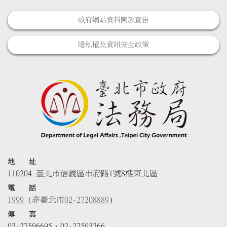
政府網站資料開放宣告
隱私權及資訊安全政策
地 址
110204 臺北市信義區市府路1號8樓東北區
電 話
1999
(非臺北市
02-27208889
)
傳 真
02-27596695、02-27593266