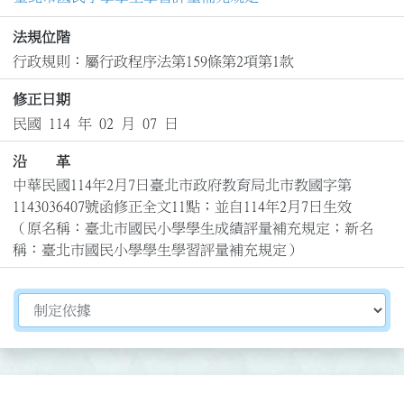
法規位階
行政規則：屬行政程序法第159條第2項第1款
修正日期
民國 114 年 02 月 07 日
沿 革
中華民國114年2月7日臺北市政府教育局北市教國字第
1143036407號函修正全文11點；並自114年2月7日生效

（原名稱：臺北市國民小學學生成績評量補充規定；新名
稱：臺北市國民小學學生學習評量補充規定）
切換選擇法規資訊內容