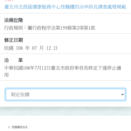
臺北市北投區健康服務中心性騷擾防治申訴及調查處理規範
法規位階
行政規則：屬行政程序法第159條第2項第1款
修正日期
民國 108 年 07 月 12 日
沿 革
中華民國108年7月12日臺北市政府奉首長核定下達停止適
用
切換選擇法規資訊內容
性騷擾防治法