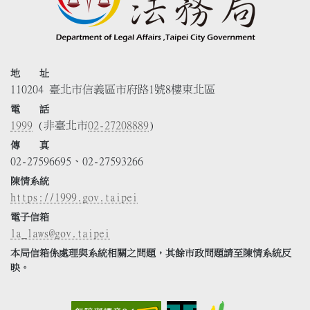
地 址
110204 臺北市信義區市府路1號8樓東北區
電 話
1999
(非臺北市
02-27208889
)
傳 真
02-27596695、02-27593266
陳情系統
https://1999.gov.taipei
電子信箱
la_laws@gov.taipei
本局信箱係處理與系統相關之問題，其餘市政問題請至陳情系統反
映。