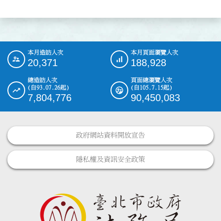
本月造訪人次
本月頁面瀏覽人次
:::
20,371
188,928
總造訪人次
頁面總瀏覽人次
(自93.07.26起)
(自105.7.15起)
7,804,776
90,450,083
政府網站資料開放宣告
隱私權及資訊安全政策