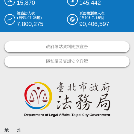
15,870
145,442
總造訪人次
頁面總瀏覽人次
(自93.07.26起)
(自105.7.15起)
7,800,275
90,406,597
政府網站資料開放宣告
隱私權及資訊安全政策
地 址