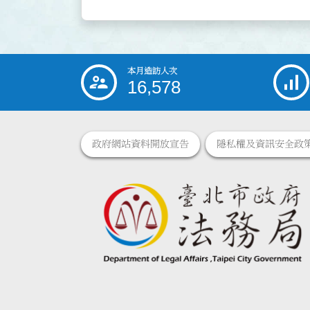
本月造訪人次
:::
16,578
政府網站資料開放宣告
隱私權及資訊安全政