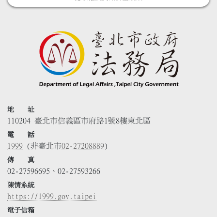
地 址
110204 臺北市信義區市府路1號8樓東北區
電 話
1999
(非臺北市
02-27208889
)
傳 真
02-27596695、02-27593266
陳情系統
https://1999.gov.taipei
電子信箱