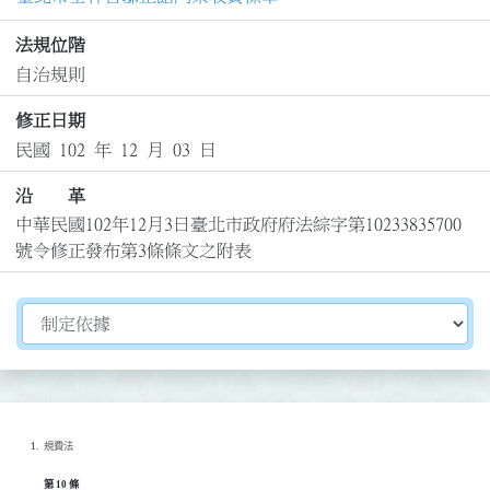
法規位階
自治規則
修正日期
民國 102 年 12 月 03 日
沿 革
中華民國102年12月3日臺北市政府府法綜字第10233835700
號令修正發布第3條條文之附表
切換選擇法規資訊內容
規費法
第 10 條