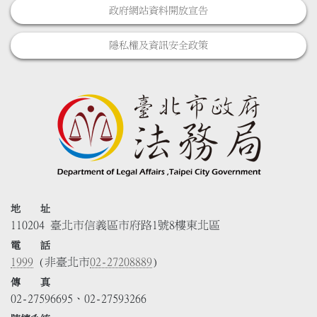
政府網站資料開放宣告
隱私權及資訊安全政策
地 址
110204 臺北市信義區市府路1號8樓東北區
電 話
1999
(非臺北市
02-27208889
)
傳 真
02-27596695、02-27593266