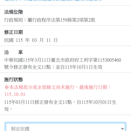
法規位階
行政規則：屬行政程序法第159條第2項第2款
修正日期
民國 115 年 03 月 11 日
沿 革
中華民國115年3月11日臺北市政府府工利字第1153005460
號令修正發布全文11點；並自115年10月1日生效
施行狀態
※本法規部分或全部條文尚未施行，最後施行日期：
115.10.01
115年03月11日修正發布全文11點，自115年10月01日生
切換選擇法規資訊內容