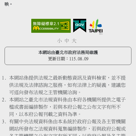
映。
小
中
大
本網站由臺北市政府法務局維護
更新日期：
115.08.09
本網站係提供法規之最新動態資訊及資料檢索，並不提
供法規及法律諮詢之服務，如有法律上的疑義，建議您
可逕向發布法規之主管機關洽詢。
本網站之臺北市法規資料係由本府各機關所提供之電子
檔或書面編排製作，若與本府公報之公布文字有所不
同，以本府公報刊載之資料為準。
有關中央法規資料係由本系統於政府公報及各主管機關
網站所發布之法規資料蒐集編排製作，若與政府公報或