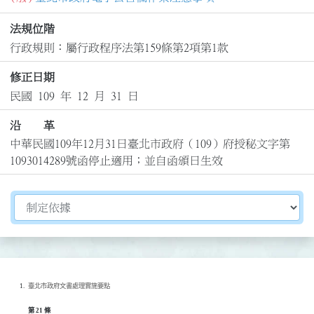
法規位階
行政規則：屬行政程序法第159條第2項第1款
修正日期
民國 109 年 12 月 31 日
沿 革
中華民國109年12月31日臺北市政府（109）府授秘文字第
1093014289號函停止適用；並自函頒日生效
切換選擇法規資訊內容
臺北市政府文書處理實施要點
第 21 條