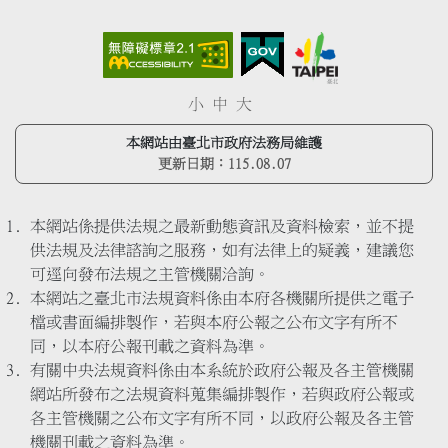
小
中
大
本網站由臺北市政府法務局維護
更新日期：
115.08.07
本網站係提供法規之最新動態資訊及資料檢索，並不提
供法規及法律諮詢之服務，如有法律上的疑義，建議您
可逕向發布法規之主管機關洽詢。
本網站之臺北市法規資料係由本府各機關所提供之電子
檔或書面編排製作，若與本府公報之公布文字有所不
同，以本府公報刊載之資料為準。
有關中央法規資料係由本系統於政府公報及各主管機關
網站所發布之法規資料蒐集編排製作，若與政府公報或
各主管機關之公布文字有所不同，以政府公報及各主管
機關刊載之資料為準。