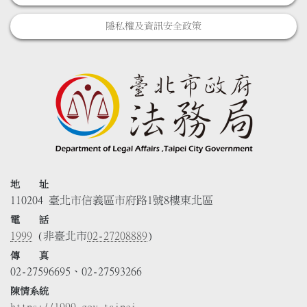
隱私權及資訊安全政策
地 址
110204 臺北市信義區市府路1號8樓東北區
電 話
1999
(非臺北市
02-27208889
)
傳 真
02-27596695、02-27593266
陳情系統