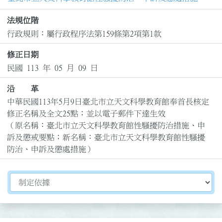
法規位階
行政規則：屬行政程序法第159條第2項第1款
修正日期
民國 113 年 05 月 09 日
沿 革
中華民國113年5月9日臺北市立天文科學教育館奉首長核定
修正名稱及全文25點；並以電子郵件下達生效

（原名稱：臺北市立天文科學教育館性騷擾防治措施、申
訴及懲戒要點；新名稱：臺北市立天文科學教育館性騷擾
防治、申訴及懲處措施）
切換選擇法規資訊內容