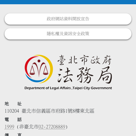
政府網站資料開放宣告
隱私權及資訊安全政策
地 址
110204 臺北市信義區市府路1號8樓東北區
電 話
1999
(非臺北市
02-27208889
)
傳 真