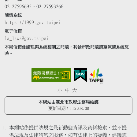
02-27596695、02-27593266
陳情系統
https://1999.gov.taipei
電子信箱
la_laws@gov.taipei
本局信箱係處理與系統相關之問題，其餘市政問題請至陳情系統反
映。
小
中
大
本網站由臺北市政府法務局維護
更新日期：
115.08.08
本網站係提供法規之最新動態資訊及資料檢索，並不提
供法規及法律諮詢之服務，如有法律上的疑義，建議您