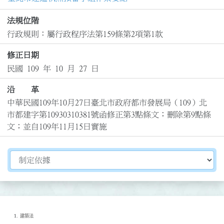
法規位階
行政規則：屬行政程序法第159條第2項第1款
修正日期
民國 109 年 10 月 27 日
沿 革
中華民國109年10月27日臺北市政府都市發展局（109）北
市都建字第10930310381號函修正第3點條文；刪除第9點條
文；並自109年11月15日實施
切換選擇法規資訊內容
建築法