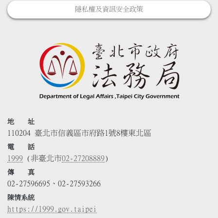
隱私權及資訊安全政策
地 址
110204 臺北市信義區市府路1號8樓東北區
電 話
1999
(非臺北市
02-27208889
)
傳 真
02-27596695、02-27593266
陳情系統
https://1999.gov.taipei