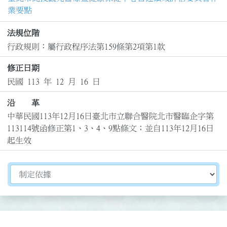
業要點
法規位階
行政規則：屬行政程序法第159條第2項第1款
修正日期
民國 113 年 12 月 16 日
沿 革
中華民國113年12月16日臺北市立聯合醫院北市醫臨企字第
113114號函修正第1、3、4、9點條文；並自113年12月16日
起生效
切換選擇法規資訊內容