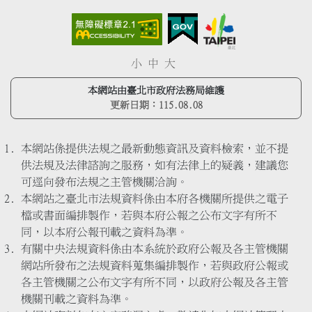
小
中
大
本網站由臺北市政府法務局維護
更新日期：
115.08.08
本網站係提供法規之最新動態資訊及資料檢索，並不提
供法規及法律諮詢之服務，如有法律上的疑義，建議您
可逕向發布法規之主管機關洽詢。
本網站之臺北市法規資料係由本府各機關所提供之電子
檔或書面編排製作，若與本府公報之公布文字有所不
同，以本府公報刊載之資料為準。
有關中央法規資料係由本系統於政府公報及各主管機關
網站所發布之法規資料蒐集編排製作，若與政府公報或
各主管機關之公布文字有所不同，以政府公報及各主管
機關刊載之資料為準。