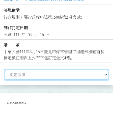
法規位階
行政規則：屬行政程序法第159條第2項第1款
制(訂)定日期
民國 111 年 03 月 16 日
沿 革
中華民國111年3月16日臺北市停車管理工程處奉機關首長
核定後在網頁上公布下達訂定全文45點
切換選擇法規資訊內容
個人資料保護法