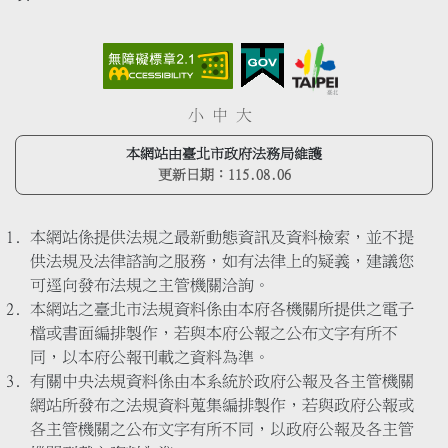
小
中
大
本網站由臺北市政府法務局維護
更新日期：
115.08.06
本網站係提供法規之最新動態資訊及資料檢索，並不提
供法規及法律諮詢之服務，如有法律上的疑義，建議您
可逕向發布法規之主管機關洽詢。
本網站之臺北市法規資料係由本府各機關所提供之電子
檔或書面編排製作，若與本府公報之公布文字有所不
同，以本府公報刊載之資料為準。
有關中央法規資料係由本系統於政府公報及各主管機關
網站所發布之法規資料蒐集編排製作，若與政府公報或
各主管機關之公布文字有所不同，以政府公報及各主管