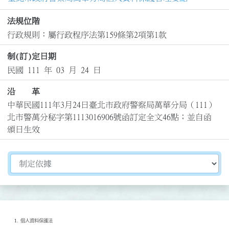
法規位階
行政規則：屬行政程序法第159條第2項第1款
制(訂)定日期
民國 111 年 03 月 24 日
沿 革
中華民國111年3月24日臺北市政府警察局萬華分局（111）
北市警萬分秘字第1113016906號函訂定全文46點；並自函
頒日生效
切換選擇法規資訊內容
個人資料保護法