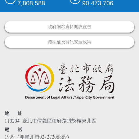
7,808,588
90,473,706
政府網站資料開放宣告
隱私權及資訊安全政策
地 址
110204 臺北市信義區市府路1號8樓東北區
電 話
1999
(非臺北市
02-27208889
)