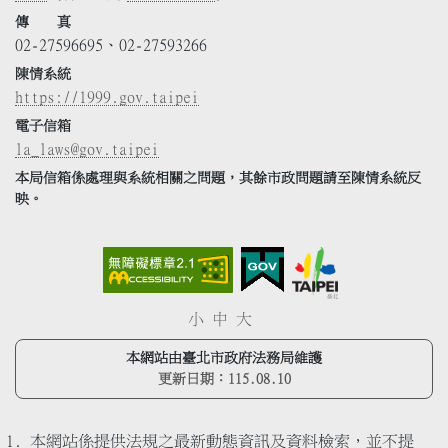
傳 真
02-27596695、02-27593266
陳情系統
https://1999.gov.taipei
電子信箱
la_laws@gov.taipei
本局信箱係處理與系統相關之問題，其餘市政問題請至陳情系統反
映。
小
中
大
本網站由臺北市政府法務局維護
更新日期：
115.08.10
本網站係提供法規之最新動態資訊及資料檢索，並不提