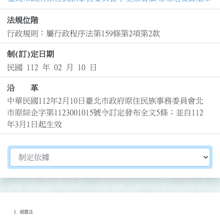
法規位階
行政規則：屬行政程序法第159條第2項第2款
制(訂)定日期
民國 112 年 02 月 10 日
沿 革
中華民國112年2月10日臺北市政府原住民族事務委員會北
市原綜企字第1123001015號令訂定發布全文5條；並自112
年3月1日起生效
切換選擇法規資訊內容
規費法