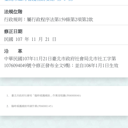
法規位階
行政規則：屬行政程序法第159條第2項第2款
修正日期
民國 107 年 11 月 21 日
沿 革
中華民國107年11月21日臺北市政府社會局北市社工字第
1076094049號令修正發布全文9點；並自108年1月1日生效
臺北市政府社會局「臨時看護補助」作業流程圖(P08000048)
臨時看護補助申請作業(P08000145)