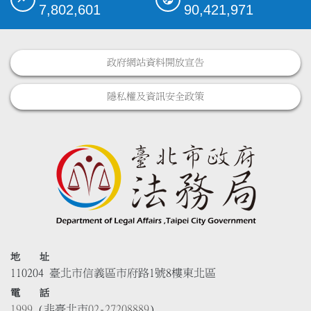
7,802,601
90,421,971
政府網站資料開放宣告
隱私權及資訊安全政策
地 址
110204 臺北市信義區市府路1號8樓東北區
電 話
1999
(非臺北市
02-27208889
)