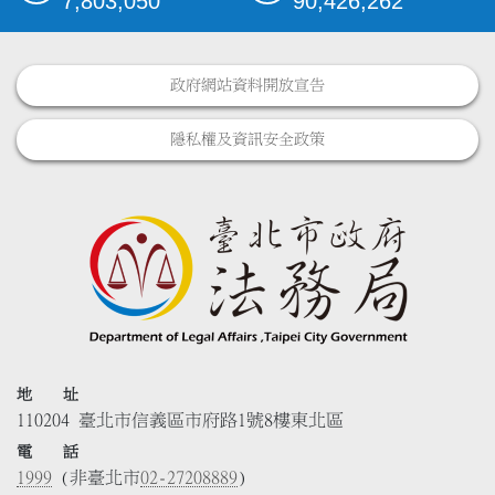
7,803,050
90,426,262
政府網站資料開放宣告
隱私權及資訊安全政策
地 址
110204 臺北市信義區市府路1號8樓東北區
電 話
1999
(非臺北市
02-27208889
)