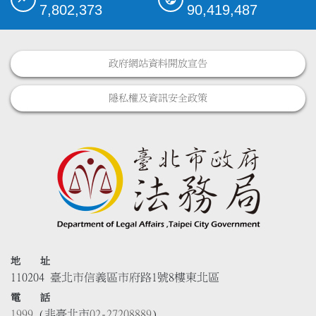
7,802,373
90,419,487
政府網站資料開放宣告
隱私權及資訊安全政策
地 址
110204 臺北市信義區市府路1號8樓東北區
電 話
1999
(非臺北市
02-27208889
)