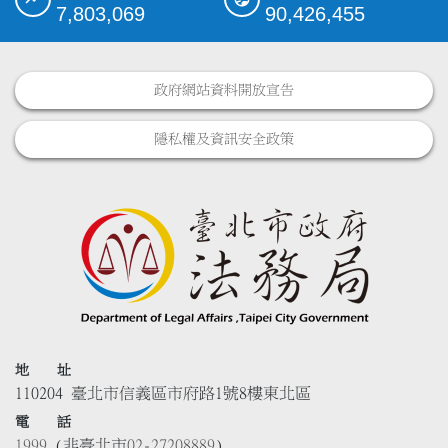
7,803,069
90,426,455
政府網站資料開放宣告
隱私權及資訊安全政策
地 址
110204 臺北市信義區市府路1號8樓東北區
電 話
1999
(非臺北市
02-27208889
)