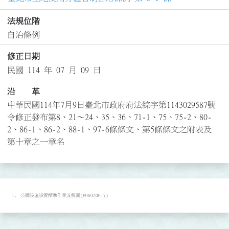
法規位階
自治條例
修正日期
民國 114 年 07 月 09 日
沿 革
中華民國114年7月9日臺北市政府府法綜字第1143029587號
令修正發布第8、21～24、35、36、71-1、75、75-2、80-
2、86-1、86-2、88-1、97-6條條文、第5條條文之附表及
第十章之一章名
公園設施設置標準作業流程圖(P06020017)