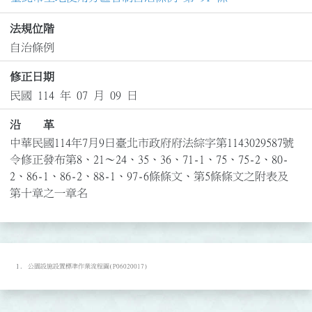
法規位階
自治條例
修正日期
民國 114 年 07 月 09 日
沿 革
中華民國114年7月9日臺北市政府府法綜字第1143029587號
令修正發布第8、21～24、35、36、71-1、75、75-2、80-
2、86-1、86-2、88-1、97-6條條文、第5條條文之附表及
第十章之一章名
公園設施設置標準作業流程圖(P06020017)