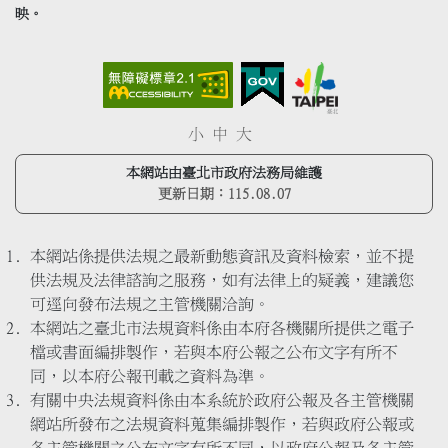
映。
小
中
大
本網站由臺北市政府法務局維護
更新日期：
115.08.07
本網站係提供法規之最新動態資訊及資料檢索，並不提
供法規及法律諮詢之服務，如有法律上的疑義，建議您
可逕向發布法規之主管機關洽詢。
本網站之臺北市法規資料係由本府各機關所提供之電子
檔或書面編排製作，若與本府公報之公布文字有所不
同，以本府公報刊載之資料為準。
有關中央法規資料係由本系統於政府公報及各主管機關
網站所發布之法規資料蒐集編排製作，若與政府公報或
各主管機關之公布文字有所不同，以政府公報及各主管