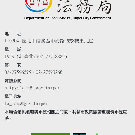
地 址
110204 臺北市信義區市府路1號8樓東北區
電 話
1999
(非臺北市
02-27208889
)
傳 真
02-27596695、02-27593266
陳情系統
https://1999.gov.taipei
電子信箱
la_laws@gov.taipei
本局信箱係處理與系統相關之問題，其餘市政問題請至陳情系統反
映。