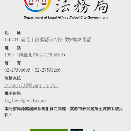
地 址
110204 臺北市信義區市府路1號8樓東北區
電 話
1999
(非臺北市
02-27208889
)
傳 真
02-27596695、02-27593266
陳情系統
https://1999.gov.taipei
電子信箱
la_laws@gov.taipei
本局信箱係處理與系統相關之問題，其餘市政問題請至陳情系統反
映。