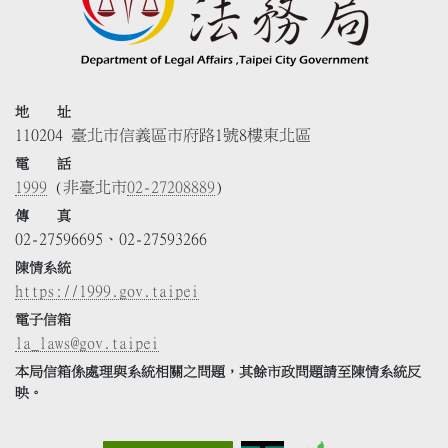
地 址
110204 臺北市信義區市府路1號8樓東北區
電 話
1999
(非臺北市
02-27208889
)
傳 真
02-27596695、02-27593266
陳情系統
https://1999.gov.taipei
電子信箱
la_laws@gov.taipei
本局信箱係處理與系統相關之問題，其餘市政問題請至陳情系統反
映。