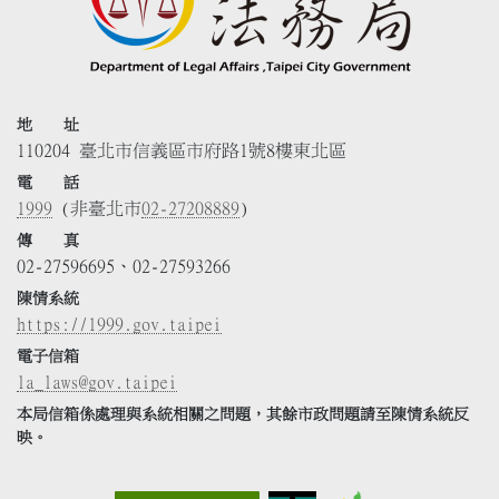
地 址
110204 臺北市信義區市府路1號8樓東北區
電 話
1999
(非臺北市
02-27208889
)
傳 真
02-27596695、02-27593266
陳情系統
https://1999.gov.taipei
電子信箱
la_laws@gov.taipei
本局信箱係處理與系統相關之問題，其餘市政問題請至陳情系統反
映。