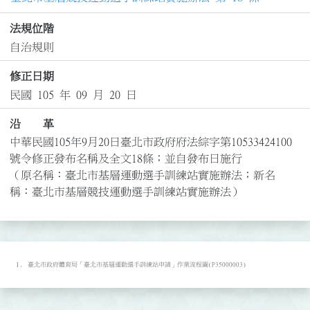
法規位階
自治規則
修正日期
民國 105 年 09 月 20 日
沿 革
中華民國105年9月20日臺北市政府府法綜字第10533424100
號令修正發布名稱及全文18條；並自發布日施行

（原名稱：臺北市基層運動選手訓練站實施辦法；新名
稱：臺北市基層競技運動選手訓練站實施辦法）
臺北市政府體育局「臺北市基層運動選手訓練站申請」作業流程圖(P35000003)