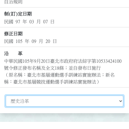
自治規則
制(訂)定日期
民國 97 年 03 月 07 日
修正日期
民國 105 年 09 月 20 日
沿 革
中華民國105年9月20日臺北市政府府法綜字第10533424100
號令修正發布名稱及全文18條；並自發布日施行

（原名稱：臺北市基層運動選手訓練站實施辦法；新名
稱：臺北市基層競技運動選手訓練站實施辦法）
切換選擇法規資訊內容