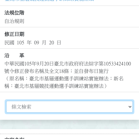
法規位階
自治規則
修正日期
民國 105 年 09 月 20 日
沿 革
中華民國105年9月20日臺北市政府府法綜字第10533424100
號令修正發布名稱及全文18條；並自發布日施行

（原名稱：臺北市基層運動選手訓練站實施辦法；新名
稱：臺北市基層競技運動選手訓練站實施辦法）
切換選擇法規資訊內容