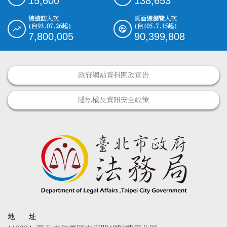
15,600
138,653
總造訪人次
頁面總瀏覽人次
(自93.07.26起)
(自105.7.15起)
7,800,005
90,399,808
政府網站資料開放宣告
隱私權及資訊安全政策
地 址